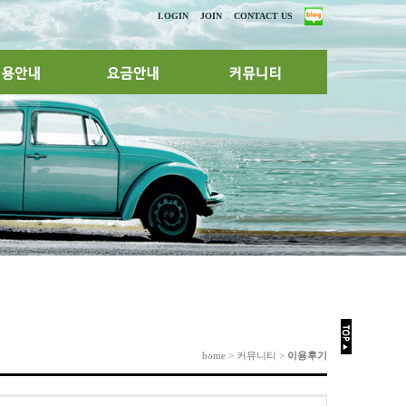
LOGIN
JOIN
CONTACT US
home > 커뮤니티 >
이용후기