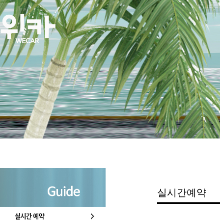
실시간예약